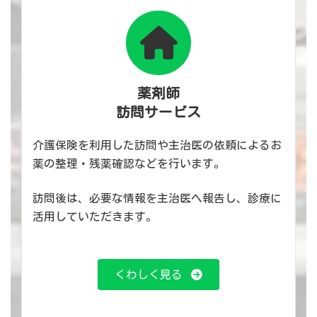
薬剤師
訪問サービス
介護保険を利用した訪問や主治医の依頼によるお
薬の整理・残薬確認などを行います。
訪問後は、必要な情報を主治医へ報告し、診療に
活用していただきます。
くわしく見る