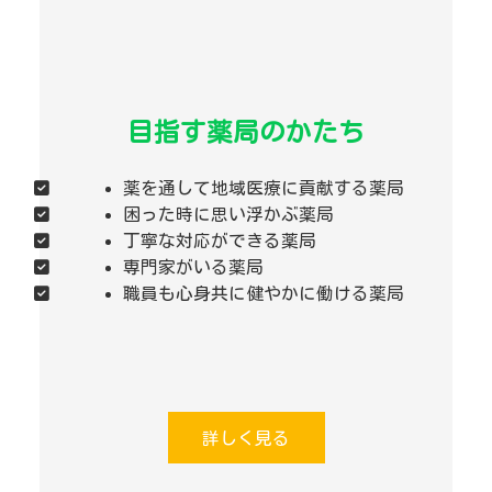
目指す薬局のかたち
薬を通して地域医療に貢献する薬局
困った時に思い浮かぶ薬局
丁寧な対応ができる薬局
専門家がいる薬局
職員も心身共に健やかに働ける薬局
詳しく見る