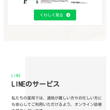
くわしく見る
LINE
LINEのサービス
私たちの薬局では、通院が難しい方やお忙しい方に
も安心してご利用いただけるよう、オンライン診療