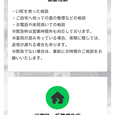
・LINEを使った相談
・ご自宅へ伺っての薬の整理などの相談
・お電話や来局頂いての相談
※緊急時は営業時間外も対応しております。
※薬局が混みあっている場合、夜間に関しては、
返信が遅れる場合もあります。
※緊急でない場合は、事前にお時間のご相談をお
願いいたします。