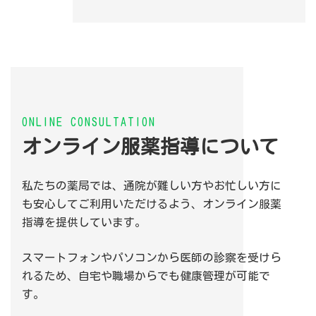
ONLINE CONSULTATION
オンライン服薬指導について
私たちの薬局では、通院が難しい方やお忙しい方に
も安心してご利用いただけるよう、オンライン服薬
指導を提供しています。
スマートフォンやパソコンから医師の診察を受けら
れるため、自宅や職場からでも健康管理が可能で
す。