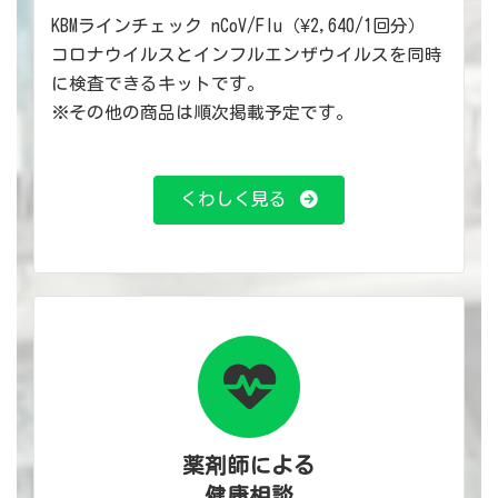
KBMラインチェック nCoV/Flu（¥2,640/1回分）
コロナウイルスとインフルエンザウイルスを同時
に検査できるキットです。
※その他の商品は順次掲載予定です。
くわしく見る
薬剤師による
健康相談