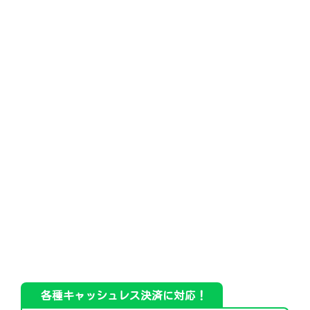
各種キャッシュレス決済に対応！