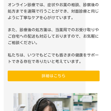
オンライン診療では、症状やお薬の相談、診察後の
処方までを遠隔で行うことができ、対面診療と同じ
ように丁寧なケアを心がけています。
また、診療後の処方箋は、当薬局でのお受け取りや
ご自宅への配送も対応しておりますので、お気軽に
ご相談ください。
私たちは、いつでもどこでも皆さまの健康をサポー
トできる存在でありたいと考えています。
詳細はこちら