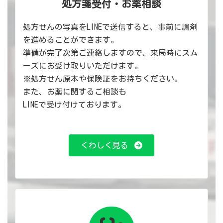
処方箋受付・お薬相談
処方せんの写真をLINEで送信すると、事前に調剤
を進めることができます。
準備が完了次第ご連絡しますので、来局時にスム
ーズにお受け取りいただけます。
※処方せん原本や保険証をお持ちください。
また、お薬に関するご相談も
LINEで受け付けております。
くわしく見る