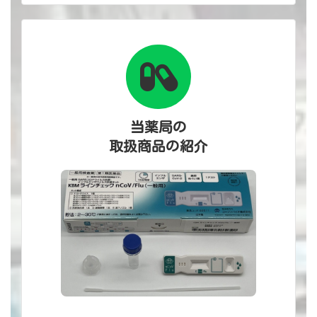
当薬局の
取扱商品の紹介