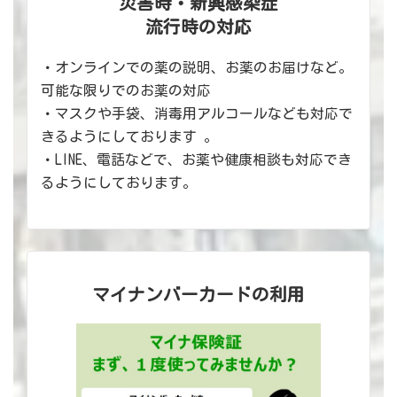
災害時・新興感染症
流行時の対応
・オンラインでの薬の説明、お薬のお届けなど。
可能な限りでのお薬の対応
・マスクや手袋、消毒用アルコールなども対応で
きるようにしております 。
・LINE、電話などで、お薬や健康相談も対応でき
るようにしております。
マイナンバーカードの利用