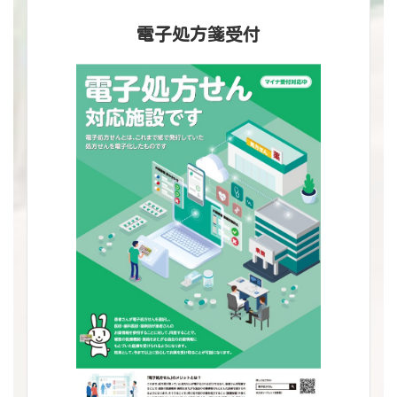
電子処方箋受付