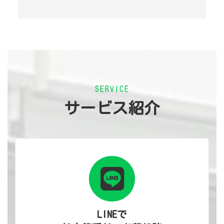
SERVICE
サービス紹介
LINEで