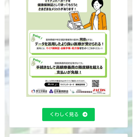
くわしく見る