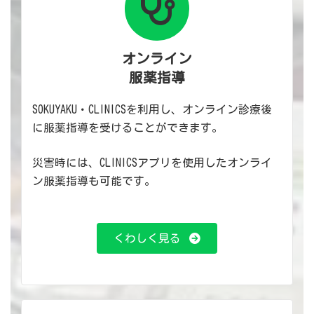
オンライン
服薬指導
SOKUYAKU・CLINICSを利用し、オンライン診療後
に服薬指導を受けることができます。
災害時には、CLINICSアプリを使用したオンライ
ン服薬指導も可能です。
くわしく見る