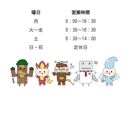
曜日
営業時間
月
9：00～18：30
火～金
8：30～18：30
土
8：30～14：00
日・祝
定休日