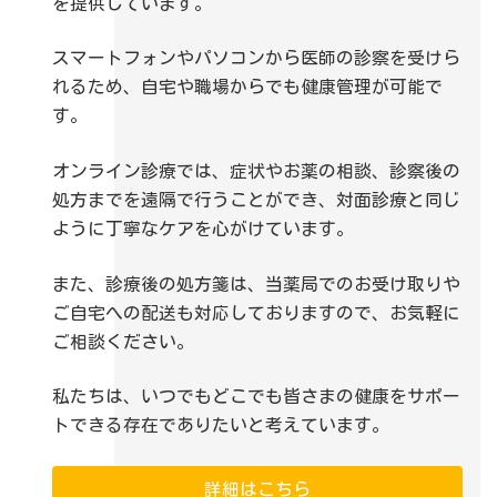
を提供しています。
スマートフォンやパソコンから医師の診察を受けら
れるため、自宅や職場からでも健康管理が可能で
す。
オンライン診療では、症状やお薬の相談、診察後の
処方までを遠隔で行うことができ、対面診療と同じ
ように丁寧なケアを心がけています。
また、診療後の処方箋は、当薬局でのお受け取りや
ご自宅への配送も対応しておりますので、お気軽に
ご相談ください。
私たちは、いつでもどこでも皆さまの健康をサポー
トできる存在でありたいと考えています。
詳細はこちら