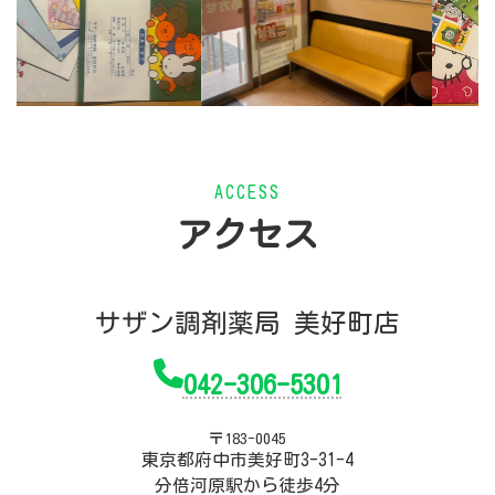
ACCESS
アクセス
サザン調剤薬局 美好町店
042-306-5301
〒183-0045
東京都府中市美好町3-31-4
分倍河原駅から徒歩4分