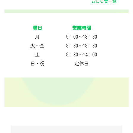
お知らせ一覧
曜日
営業時間
月
9：00～18：30
火～金
8：30～18：30
土
8：30～14：00
日・祝
定休日