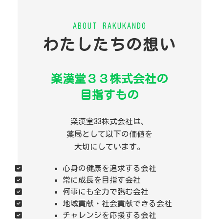
ABOUT RAKUKANDO
わたしたちの想い
楽漢堂３３株式会社の
目指すもの
楽漢堂33株式会社は、
薬局として以下の価値を
大切にしています。
心身の健康を追求する会社
常に成長を目指す会社
何事にも全力で臨む会社
地域貢献・社会貢献できる会社
チャレンジを応援する会社